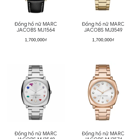
Đồng hồ nữ MARC
Đồng hồ nữ MARC
JACOBS MJ1564
JACOBS MJ3549
1,700,000
₫
1,700,000
₫
Đồng hồ nữ MARC
Đồng hồ nữ MARC