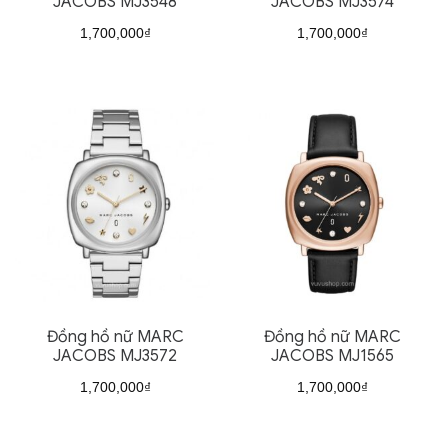
JACOBS MJ3548
JACOBS MJ3574
1,700,000
₫
1,700,000
₫
Đồng hồ nữ MARC
Đồng hồ nữ MARC
JACOBS MJ3572
JACOBS MJ1565
1,700,000
₫
1,700,000
₫