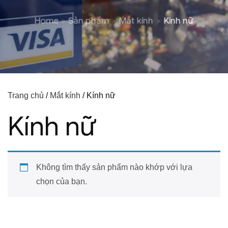
Home
Sản phẩm
Mắt kính
Kính nữ
Trang chủ
/
Mắt kính
/ Kính nữ
Kính nữ
Không tìm thấy sản phẩm nào khớp với lựa
chọn của bạn.