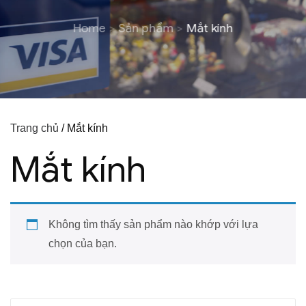
Home
Sản phẩm
Mắt kính
Trang chủ
/ Mắt kính
Mắt kính
Không tìm thấy sản phẩm nào khớp với lựa
chọn của bạn.