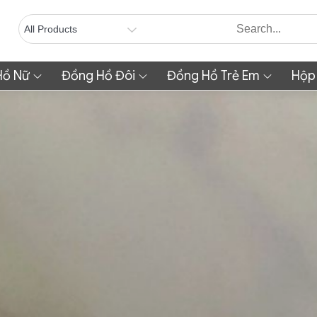
Hồ Nữ
Đồng Hồ Đôi
Đồng Hồ Trẻ Em
Hộp