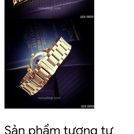
Sản phẩm tương tự