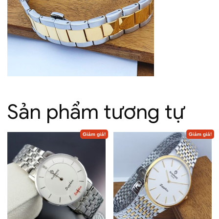
Sản phẩm tương tự
Giảm giá!
Giảm giá!